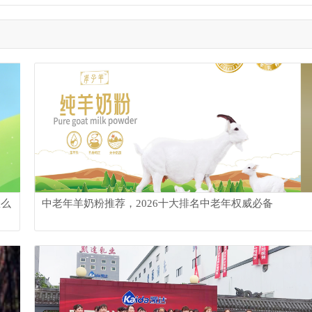
怎么
中老年羊奶粉推荐，2026十大排名中老年权威必备