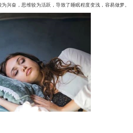
较为兴奋，思维较为活跃，导致了睡眠程度变浅，容易做梦。