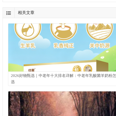
相关文章
2026好物甄选｜中老年十大排名详解：中老年乳酸菌羊奶粉
选