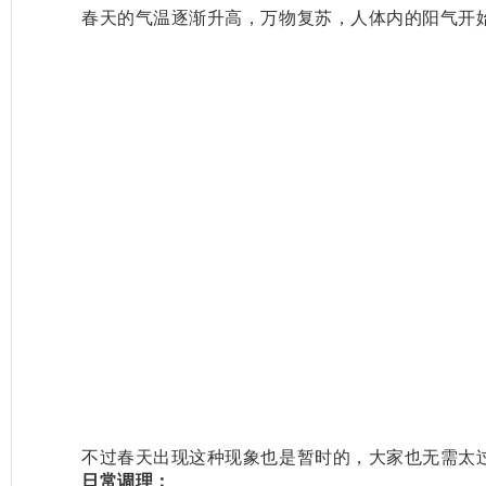
春天的气温逐渐升高，万物复苏，人体内的阳气开
不过春天出现这种现象也是暂时的，大家也无需太
日常调理：