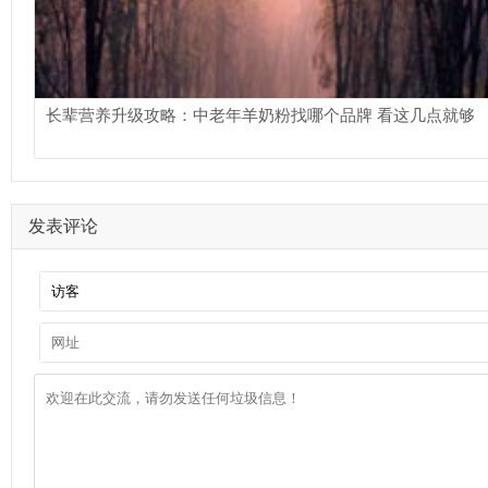
长辈营养升级攻略：中老年羊奶粉找哪个品牌 看这几点就够
发表评论