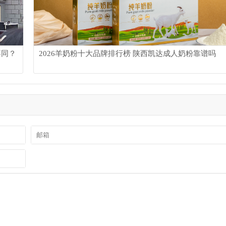
不同？
2026羊奶粉十大品牌排行榜 陕西凯达成人奶粉靠谱吗