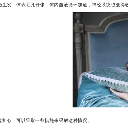
始生发，体表毛孔舒张，体内血液循环加速，神经系统也变得
过担心，可以采取一些措施来缓解这种情况。