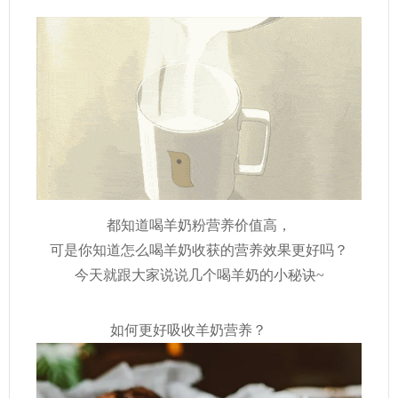
都知道喝羊奶粉营养价值高，
可是你知道怎么喝羊奶收获的营养效果更好吗？
今天就跟大家说说几个喝羊奶的小秘诀~
？
如何更好吸收羊奶营养？