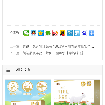
分享到：
上一篇：
喜讯！凯达乳业荣获 “2021第六届乳品质量安全技能大赛”两项大奖！
下一篇：
凯达品质羊奶，带你一键解锁【秦岭味道】
相关文章