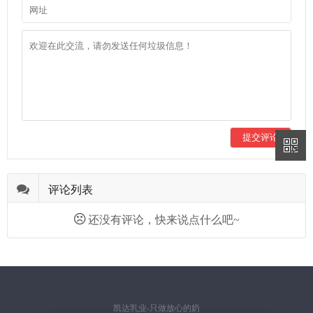
提交评论
评论列表
还没有评论，快来说点什么吧~
凯达乳业-只做放心的奶