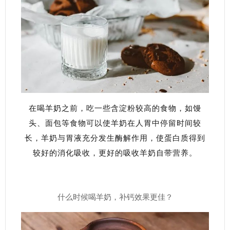
在喝羊奶之前，吃一些含淀粉较高的食物，如馒
头、面包等食物可以使羊奶在人胃中停留时间较
长，羊奶与胃液充分发生酶解作用，使蛋白质得到
较好的消化吸收，更好的吸收羊奶自带营养。
什么时候喝羊奶，补钙效果更佳？