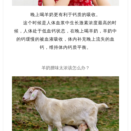
晚上喝羊奶更有利于钙质的吸收。
这个时候是人体血浆中生长激素浓度最高的时
候，人体处于低血钙状态，在晚上喝羊奶，羊奶中
的钙缓慢的被血液吸收，体内补充晚上流失的血
钙，维持体内钙质平衡。
羊奶膻味太浓该怎么办？