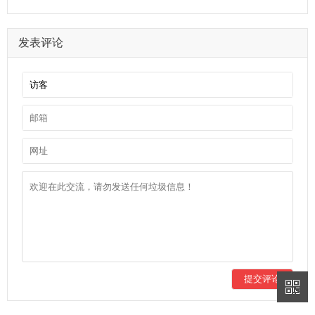
发表评论
提交评论