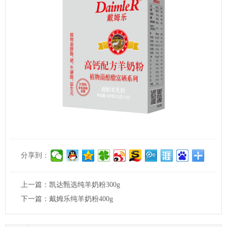
分享到：
上一篇：
凯达甄选纯羊奶粉300g
下一篇：
戴姆乐纯羊奶粉400g