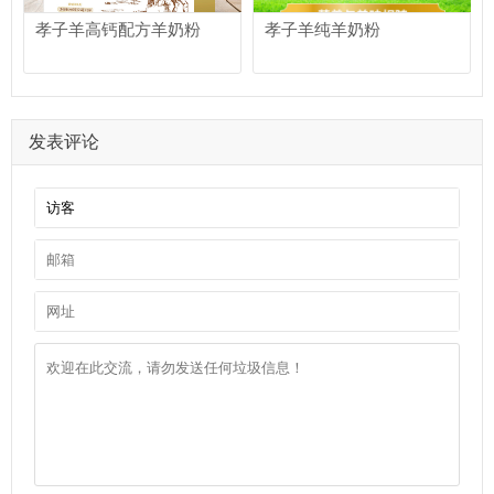
孝子羊高钙配方羊奶粉
孝子羊纯羊奶粉
发表评论