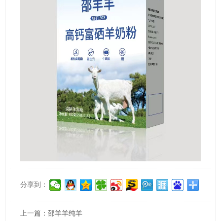
分享到：
上一篇：
邵羊羊纯羊