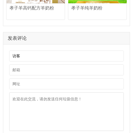
孝子羊高钙配方羊奶粉
孝子羊纯羊奶粉
发表评论