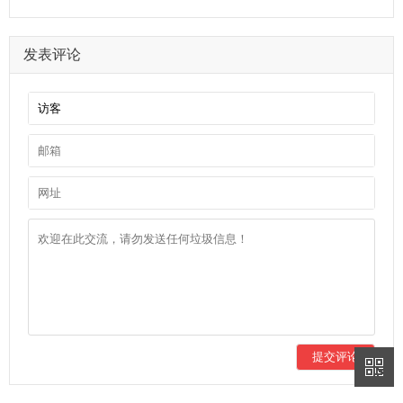
发表评论
提交评论