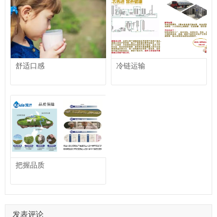
舒适口感
冷链运输
把握品质
发表评论