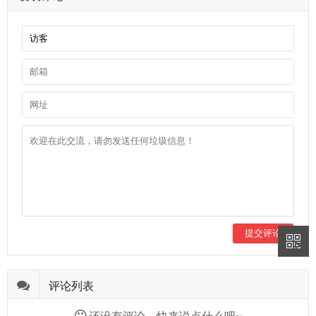
提交评论
评论列表